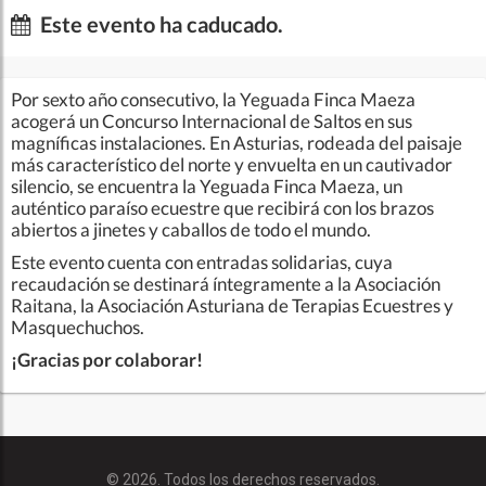
Este evento ha caducado.
Por sexto año consecutivo, la Yeguada Finca Maeza
acogerá un Concurso Internacional de Saltos en sus
magníficas instalaciones. En Asturias, rodeada del paisaje
más característico del norte y envuelta en un cautivador
silencio, se encuentra la Yeguada Finca Maeza, un
auténtico paraíso ecuestre que recibirá con los brazos
abiertos a jinetes y caballos de todo el mundo.
Este evento cuenta con entradas solidarias, cuya
recaudación se destinará íntegramente a la Asociación
Raitana, la Asociación Asturiana de Terapias Ecuestres y
Masquechuchos.
¡Gracias por colaborar!
© 2026. Todos los derechos reservados.