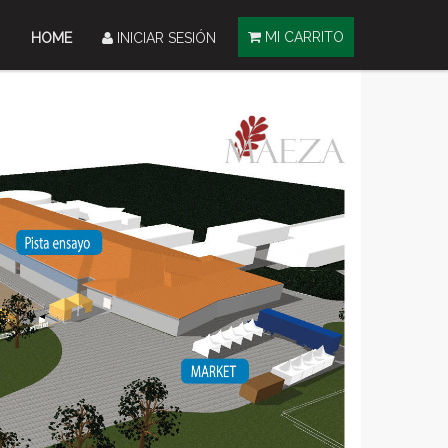
MI CARRITO
HOME
INICIAR SESIÓN