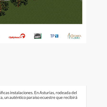
icas instalaciones. En Asturias, rodeada del
a, un auténtico paraíso ecuestre que recibirá