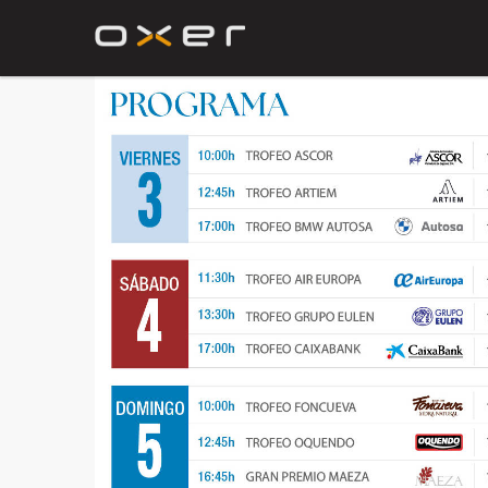
Saltar al contenido