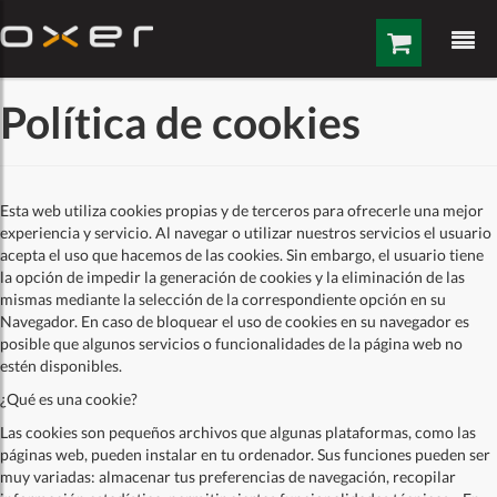
Saltar al contenido
Política de cookies
Esta web utiliza cookies propias y de terceros para ofrecerle una mejor
experiencia y servicio. Al navegar o utilizar nuestros servicios el usuario
acepta el uso que hacemos de las cookies. Sin embargo, el usuario tiene
la opción de impedir la generación de cookies y la eliminación de las
mismas mediante la selección de la correspondiente opción en su
Navegador. En caso de bloquear el uso de cookies en su navegador es
posible que algunos servicios o funcionalidades de la página web no
estén disponibles.
¿Qué es una cookie?
Las cookies son pequeños archivos que algunas plataformas, como las
páginas web, pueden instalar en tu ordenador. Sus funciones pueden ser
muy variadas: almacenar tus preferencias de navegación, recopilar