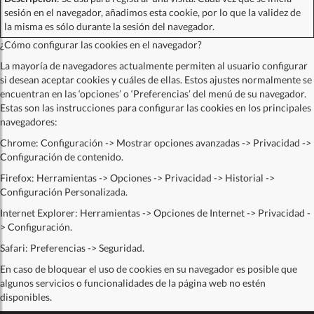
sesión en el navegador, añadimos esta cookie, por lo que la validez de
la misma es sólo durante la sesión del navegador.
¿Cómo configurar las cookies en el navegador?
La mayoría de navegadores actualmente permiten al usuario configurar
si desean aceptar cookies y cuáles de ellas. Estos ajustes normalmente se
encuentran en las ‘opciones’ o ‘Preferencias’ del menú de su navegador.
Estas son las instrucciones para configurar las cookies en los principales
navegadores:
Chrome: Configuración -> Mostrar opciones avanzadas -> Privacidad ->
Configuración de contenido.
Firefox: Herramientas -> Opciones -> Privacidad -> Historial ->
Configuración Personalizada.
Internet Explorer: Herramientas -> Opciones de Internet -> Privacidad -
> Configuración.
Safari: Preferencias -> Seguridad.
En caso de bloquear el uso de cookies en su navegador es posible que
algunos servicios o funcionalidades de la página web no estén
disponibles.