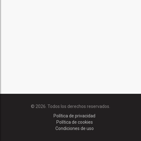
© 2026. Todos los derechos reservados.
Política de privacidad
Política de cookies
Condiciones de uso